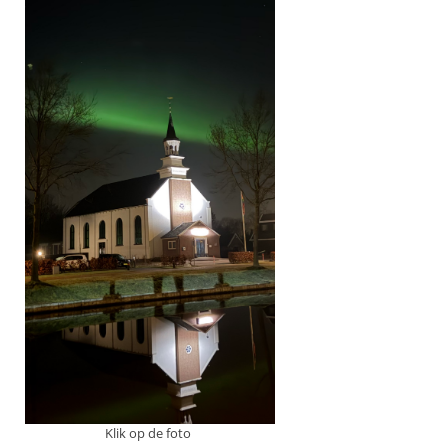
Klik op de foto