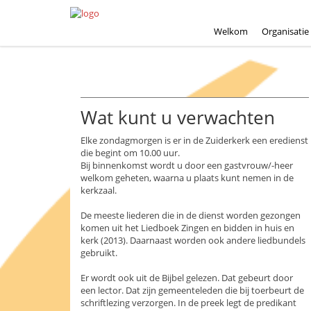
Welkom
Organisatie
Wat kunt u verwachten
Elke zondagmorgen is er in de Zuiderkerk een eredienst
die begint om 10.00 uur.
Bij binnenkomst wordt u door een gastvrouw/-heer
welkom geheten, waarna u plaats kunt nemen in de
kerkzaal.
De meeste liederen die in de dienst worden gezongen
komen uit het Liedboek Zingen en bidden in huis en
kerk (2013). Daarnaast worden ook andere liedbundels
gebruikt.
Er wordt ook uit de Bijbel gelezen. Dat gebeurt door
een lector. Dat zijn gemeenteleden die bij toerbeurt de
schriftlezing verzorgen. In de preek legt de predikant