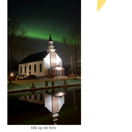
Klik op de foto