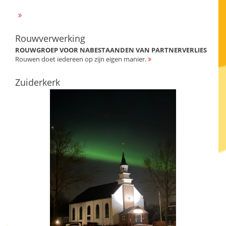
Rouwverwerking
ROUWGROEP VOOR NABESTAANDEN VAN PARTNERVERLIES
Rouwen doet iedereen op zijn eigen manier.
Zuiderkerk