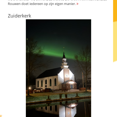
Rouwen doet iedereen op zijn eigen manier.
Zuiderkerk