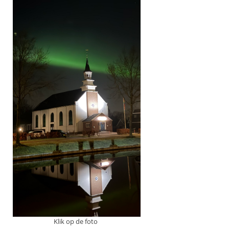
Klik op de foto