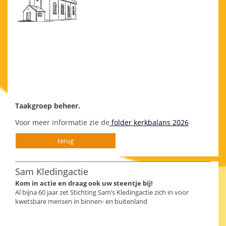
Taakgroep beheer.
Voor meer informatie zie de
folder kerkbalans 2026
terug
Sam Kledingactie
Kom in actie en draag ook uw steentje bij!
Al bijna 60 jaar zet Stichting Sam’s Kledingactie zich in voor
kwetsbare mensen in binnen- en buitenland