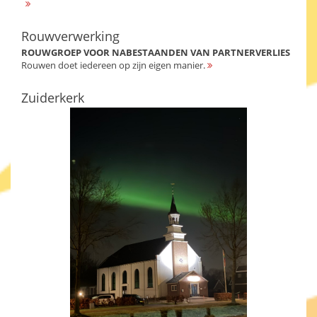
Rouwverwerking
ROUWGROEP VOOR NABESTAANDEN VAN PARTNERVERLIES
Rouwen doet iedereen op zijn eigen manier.
Zuiderkerk