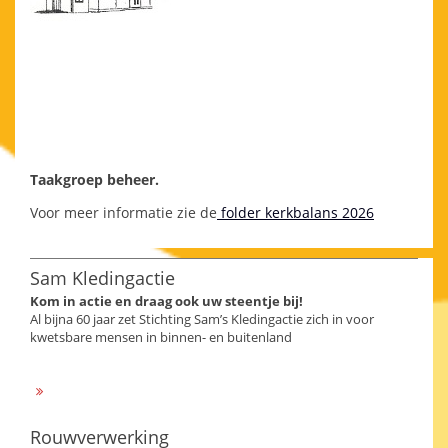
Taakgroep beheer.
Voor meer informatie zie de
folder kerkbalans 2026
Sam Kledingactie
Kom in actie en draag ook uw steentje bij!
Al bijna 60 jaar zet Stichting Sam’s Kledingactie zich in voor
kwetsbare mensen in binnen- en buitenland
Rouwverwerking