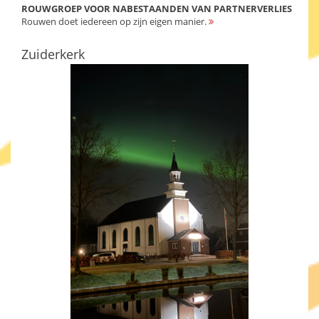
ROUWGROEP VOOR NABESTAANDEN VAN PARTNERVERLIES
Rouwen doet iedereen op zijn eigen manier.
Zuiderkerk